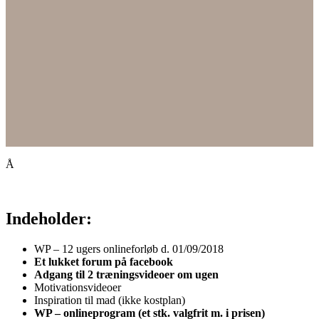
Å
Indeholder:
WP – 12 ugers onlineforløb d. 01/09/2018
Et lukket forum på facebook
Adgang til 2 træningsvideoer om ugen
Motivationsvideoer
Inspiration til mad (ikke kostplan)
WP – onlineprogram (et stk. valgfrit m. i prisen)