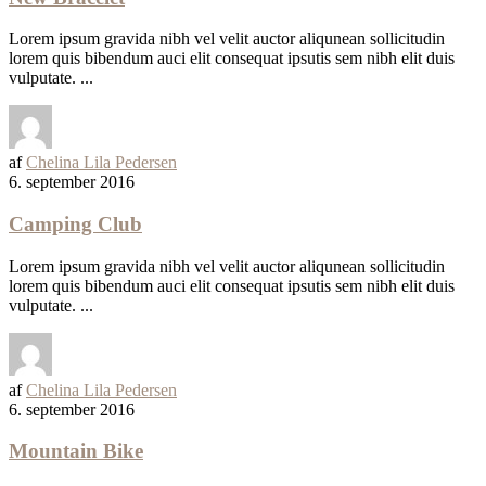
Lorem ipsum gravida nibh vel velit auctor aliqunean sollicitudin
lorem quis bibendum auci elit consequat ipsutis sem nibh elit duis
vulputate. ...
af
Chelina Lila Pedersen
6. september 2016
Camping Club
Lorem ipsum gravida nibh vel velit auctor aliqunean sollicitudin
lorem quis bibendum auci elit consequat ipsutis sem nibh elit duis
vulputate. ...
af
Chelina Lila Pedersen
6. september 2016
Mountain Bike