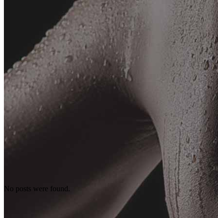
No posts were found.